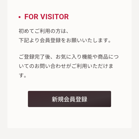
FOR VISITOR
初めてご利用の方は、
下記より会員登録をお願いいたします。
ご登録完了後、お気に入り機能や商品につ
いてのお問い合わせがご利用いただけま
す。
新規会員登録