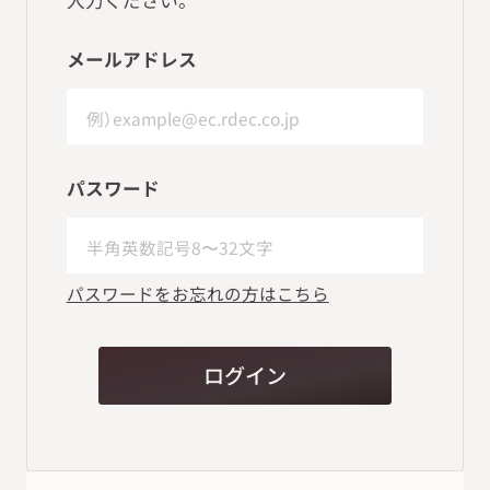
メールアドレス
パスワード
パスワードをお忘れの方はこちら
ログイン