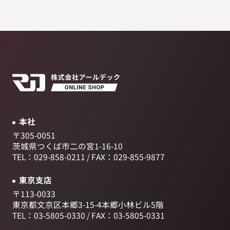
本社
〒305-0051
茨城県つくば市二の宮1-16-10
TEL：029-858-0211
/
FAX：029-855-9877
東京支店
〒113-0033
東京都文京区本郷3-15-4
本郷小林ビル5階
TEL：03-5805-0330
/
FAX：03-5805-0331