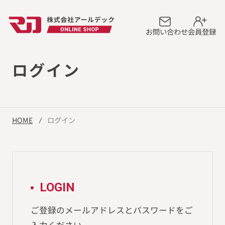
お問い合わせ
会員登録
ログイン
HOME
ログイン
LOGIN
ご登録のメールアドレスとパスワードをご
入力ください。