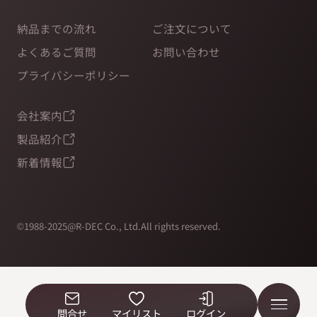
納品までの流れ
ご注文について
よくあるご質問
お問い合わせ
プライバシーポリシー
会社案内
製品紹介
新着情報
©1988-2025@R-DEC Co., Ltd.All rights reserved.
問合せ
マイリスト
ログイン