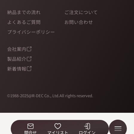
納品までの流れ
ご注文について
よくあるご質問
お問い合わせ
プライバシーポリシー
会社案内
製品紹介
新着情報
©1988-2025@R-DEC Co., Ltd.All rights reserved.
問合せ
マイリスト
ログイン