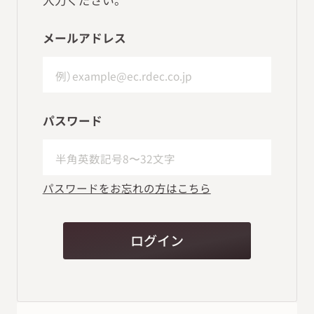
メールアドレス
パスワード
パスワードをお忘れの方はこちら
ログイン