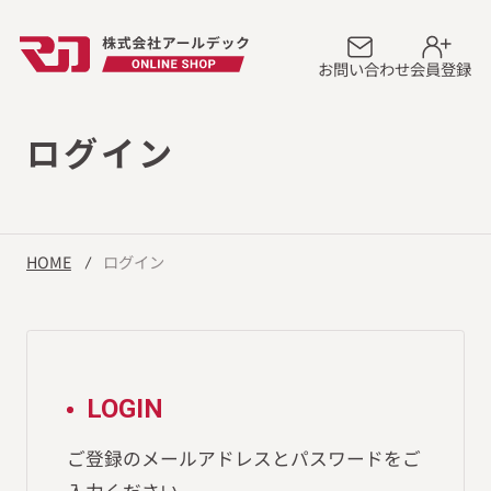
お問い合わせ
会員登録
ログイン
HOME
ログイン
LOGIN
ご登録のメールアドレスとパスワードをご
入力ください。