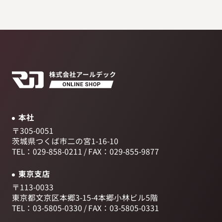
本社
〒305-0051
茨城県つくば市二の宮1-16-10
TEL：029-858-0211
/
FAX：029-855-9877
東京支店
〒113-0033
東京都文京区本郷3-15-4
本郷小林ビル5階
TEL：03-5805-0330
/
FAX：03-5805-0331