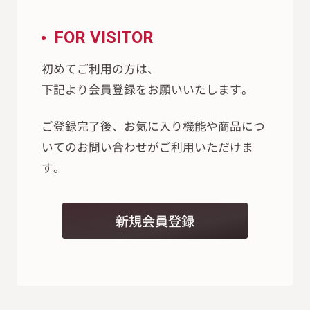
FOR VISITOR
初めてご利用の方は、
下記より会員登録をお願いいたします。
ご登録完了後、お気に入り機能や商品につ
いてのお問い合わせがご利用いただけま
す。
新規会員登録